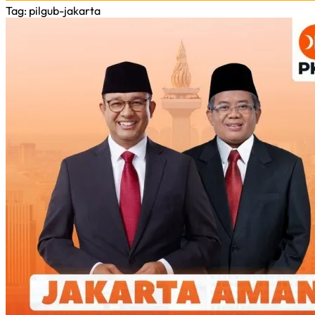
Tag
: pilgub-jakarta