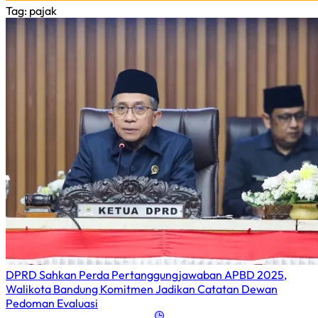
Tag
: pajak
DPRD Sahkan Perda Pertanggungjawaban APBD 2025,
Walikota Bandung Komitmen Jadikan Catatan Dewan
Pedoman Evaluasi