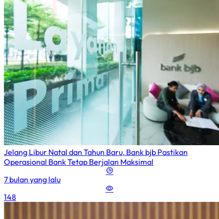
Jelang Libur Natal dan Tahun Baru, Bank bjb Pastikan
Operasional Bank Tetap Berjalan Maksimal
7 bulan yang lalu
148