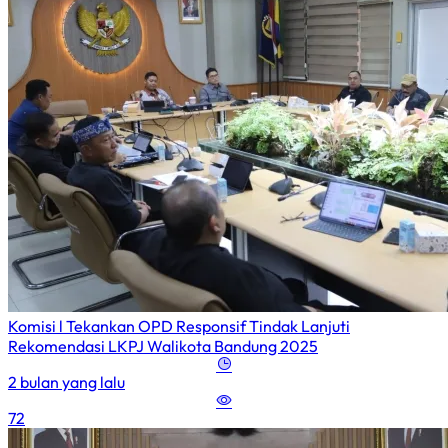
Komisi l Tekankan OPD Responsif Tindak Lanjuti
Rekomendasi LKPJ Walikota Bandung 2025
2 bulan yang lalu
72