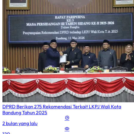
DPRD Berikan 275 Rekomendasi Terkait LKPJ Wali Kota
Bandung Tahun 2025
2 bulan yang lalu