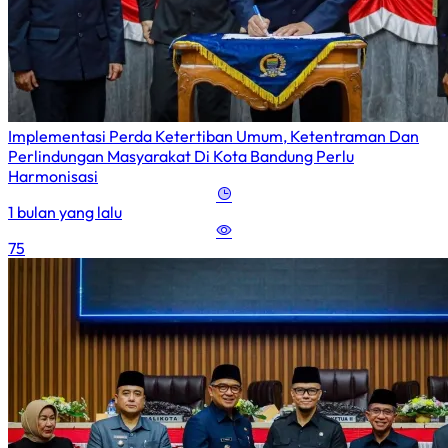
Implementasi Perda Ketertiban Umum, Ketentraman Dan
Perlindungan Masyarakat Di Kota Bandung Perlu
Harmonisasi
1 bulan yang lalu
75