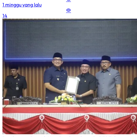
1 minggu yang lalu
14