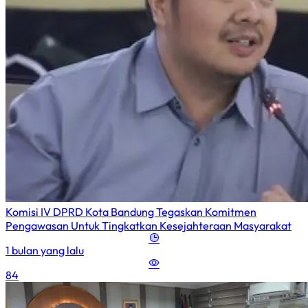
Komisi IV DPRD Kota Bandung Tegaskan Komitmen
Pengawasan Untuk Tingkatkan Kesejahteraan Masyarakat
1 bulan yang lalu
84