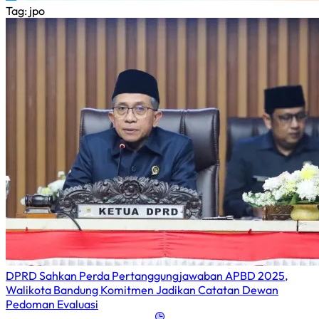
Tag
: jpo
DPRD Sahkan Perda Pertanggungjawaban APBD 2025,
Walikota Bandung Komitmen Jadikan Catatan Dewan
Pedoman Evaluasi